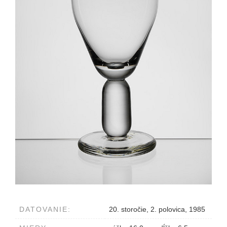
DATOVANIE:
20. storočie, 2. polovica, 1985