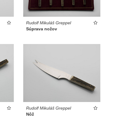
Rudolf Mikuláš Greppel
Súprava nožov
Rudolf Mikuláš Greppel
Nôž