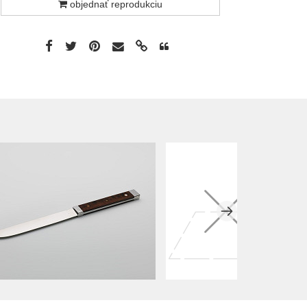
objednať reprodukciu