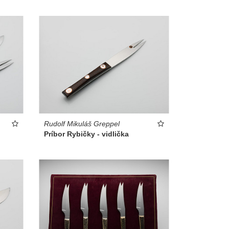
Rudolf Mikuláš Greppel
Príbor Rybičky - vidlička