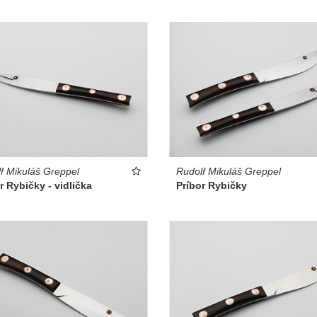
f Mikuláš Greppel
Rudolf Mikuláš Greppel
r Rybičky - vidlička
Príbor Rybičky