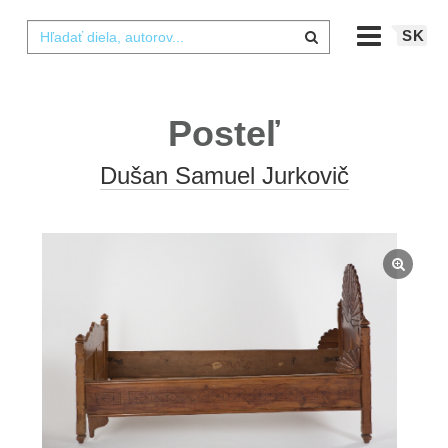
SK
Posteľ
Dušan Samuel Jurkovič