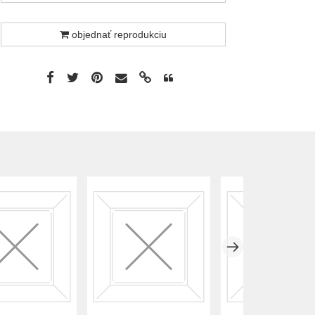
objednať reprodukciu