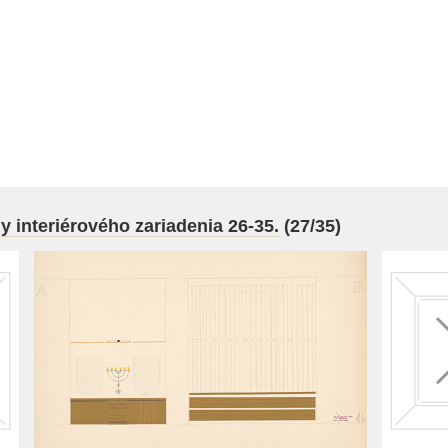
 interiérového zariadenia 26-35.
(27/35)