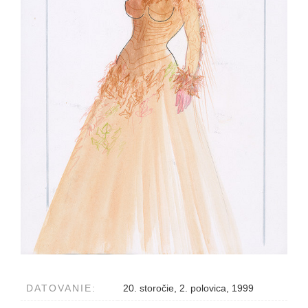
DATOVANIE:
20. storočie, 2. polovica, 1999