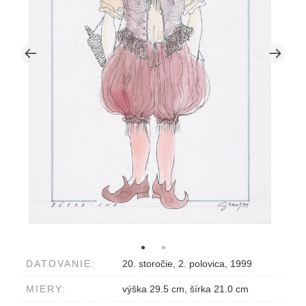
DATOVANIE:
20. storočie, 2. polovica, 1999
MIERY:
výška 29.5 cm, šírka 21.0 cm