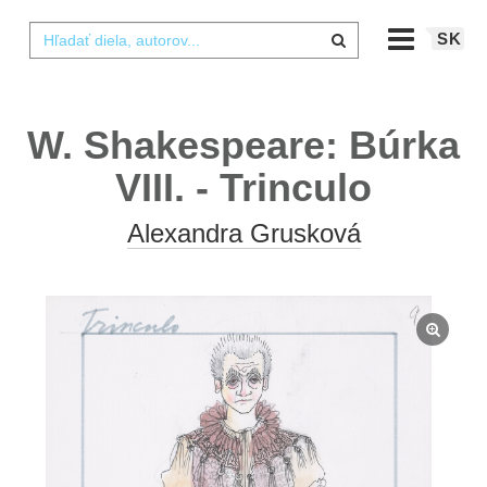
SK
W. Shakespeare: Búrka
VIII. - Trinculo
Alexandra Grusková