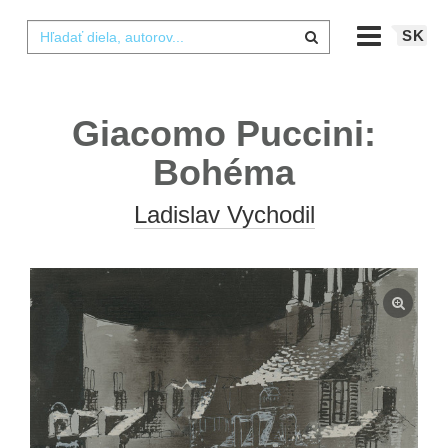
SK
Giacomo Puccini:
Bohéma
Ladislav Vychodil