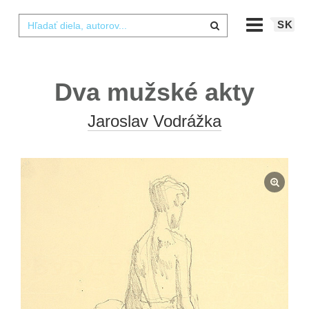
SK
Dva mužské akty
Jaroslav Vodrážka