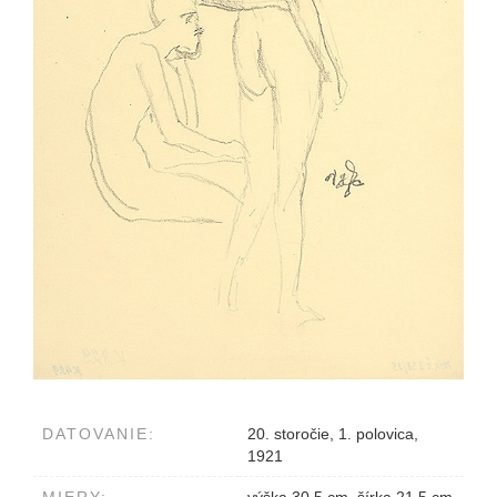
DATOVANIE:
20. storočie, 1. polovica,
1921