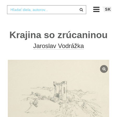
SK
Krajina so zrúcaninou
Jaroslav Vodrážka