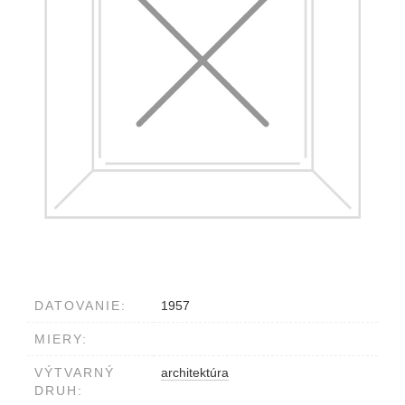
DATOVANIE:
1957
MIERY:
VÝTVARNÝ
architektúra
DRUH: