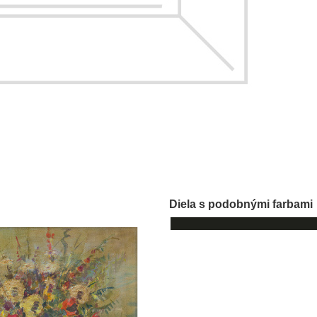
Diela s podobnými farbami