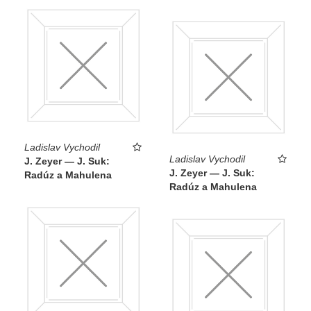
Ladislav Vychodil
Ladislav Vychodil
J. Zeyer — J. Suk:
J. Zeyer — J. Suk:
Radúz a Mahulena
Radúz a Mahulena