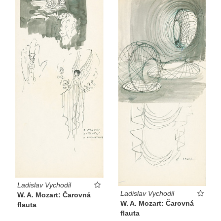
Ladislav Vychodil
Ladislav Vychodil
W. A. Mozart: Čarovná
W. A. Mozart: Čarovná
flauta
flauta