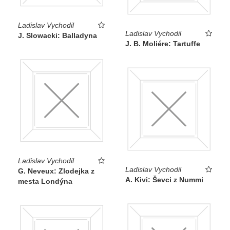
Ladislav Vychodil
Ladislav Vychodil
J. Slowacki: Balladyna
J. B. Moliére: Tartuffe
Ladislav Vychodil
Ladislav Vychodil
G. Neveux: Zlodejka z
A. Kivi: Ševci z Nummi
mesta Londýna