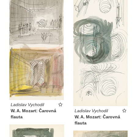
Ladislav Vychodil
W. A. Mozart: Čarovná
Ladislav Vychodil
flauta
W. A. Mozart: Čarovná
flauta