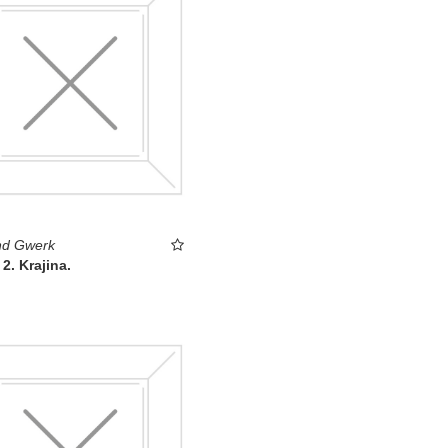
d Gwerk
 2. Krajina.