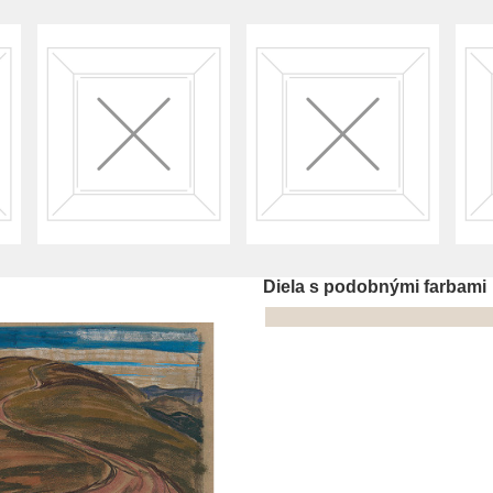
Diela s podobnými farbami