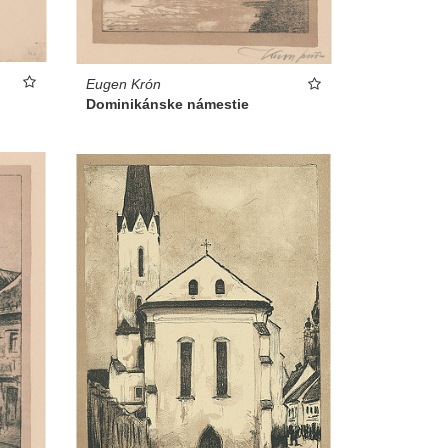
Eugen Krón
Dominikánske námestie