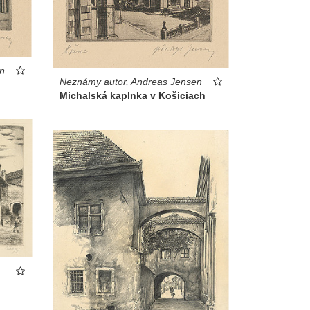
n
Neznámy autor, Andreas Jensen
Michalská kaplnka v Košiciach