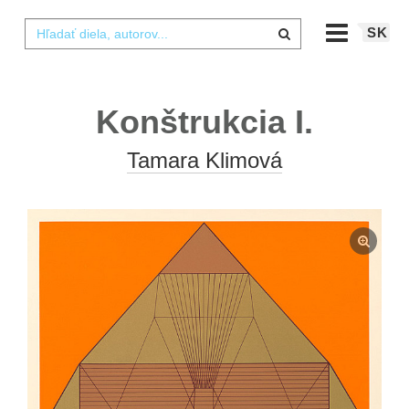
SK
Konštrukcia I.
Tamara Klimová