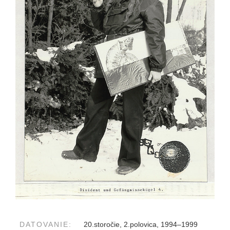
DATOVANIE:
20.storočie, 2.polovica, 1994–1999