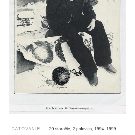
DATOVANIE:
20.storočie, 2.polovica, 1994–1999