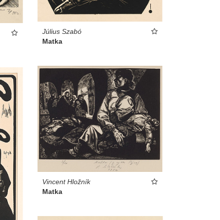
Július Szabó
Matka
Vincent Hložník
Matka