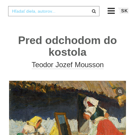
SK
Pred odchodom do
kostola
Teodor Jozef Mousson