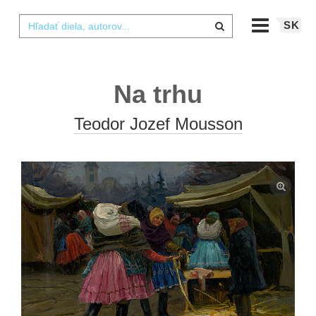
SK
Na trhu
Teodor Jozef Mousson