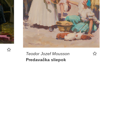
Teodor Jozef Mousson
Predavačka sliepok