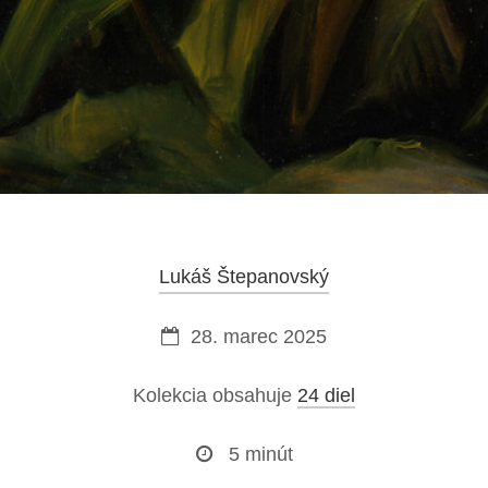
Lukáš Štepanovský
28. marec 2025
Kolekcia obsahuje
24 diel
5 minút