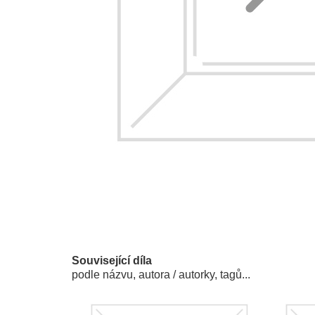
Související díla
podle názvu, autora / autorky, tagů...