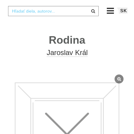
SK
Rodina
Jaroslav Král