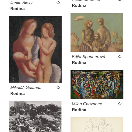
Janko Alexy
Rodina
Rodina
Edita Spannerová
Rodina
Mikuláš Galanda
Rodina
Milan Chovanec
Rodina