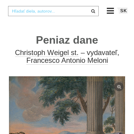
SK
Peniaz dane
Christoph Weigel st.
– vydavateľ,
Francesco Antonio Meloni