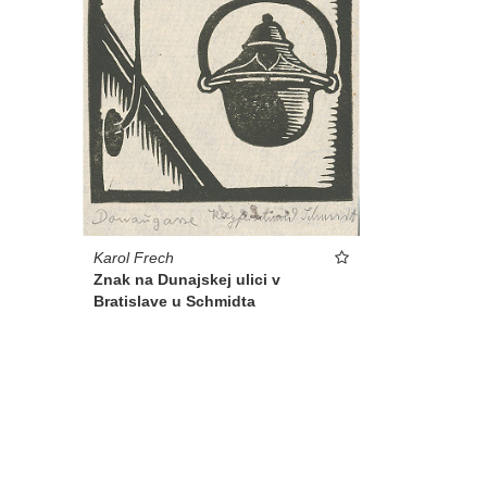
Karol Frech
Znak na Dunajskej ulici v
Bratislave u Schmidta