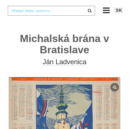
SK
Michalská brána v
Bratislave
Ján Ladvenica