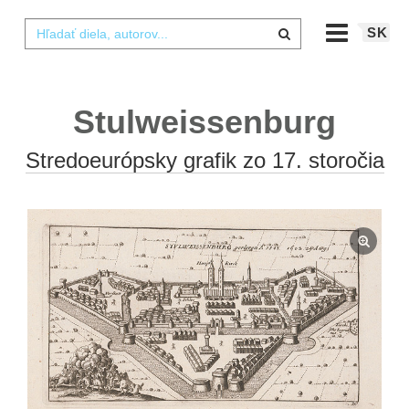
SK
Stulweissenburg
Stredoeurópsky grafik zo 17. storočia