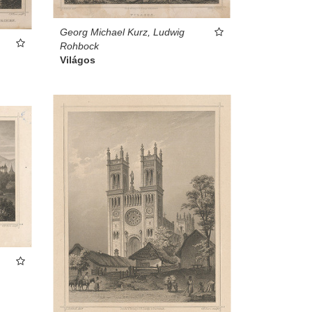
Georg Michael Kurz, Ludwig
Rohbock
Világos