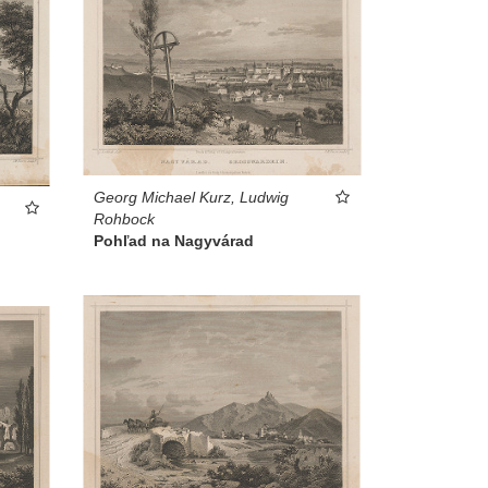
Georg Michael Kurz, Ludwig
Rohbock
Pohľad na Nagyvárad