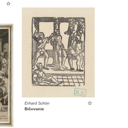
Erhard Schön
Bičovanie