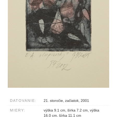
DATOVANIE:
21. storočie, začiatok, 2001
MIERY:
výška 9.1 cm, šírka 7.2 cm, výška
16.0 cm, šírka 11.1 cm