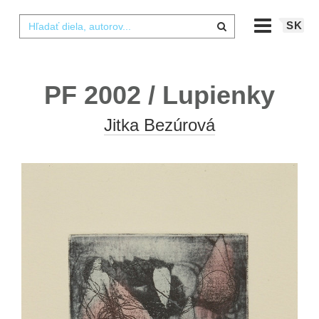
SK
PF 2002 / Lupienky
Jitka Bezúrová