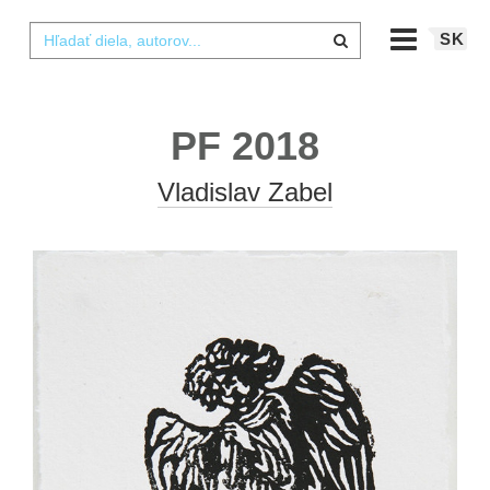
SK
PF 2018
Vladislav Zabel