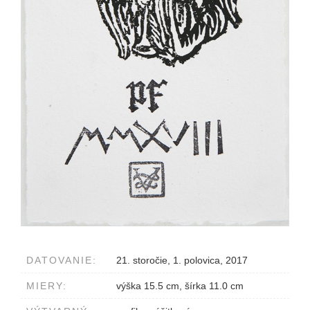
DATOVANIE:
21. storočie, 1. polovica, 2017
MIERY:
výška 15.5 cm, šírka 11.0 cm