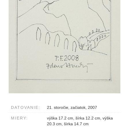
DATOVANIE:
21. storočie, začiatok, 2007
MIERY:
výška 17.2 cm, šírka 12.2 cm, výška
20.3 cm, šírka 14.7 cm