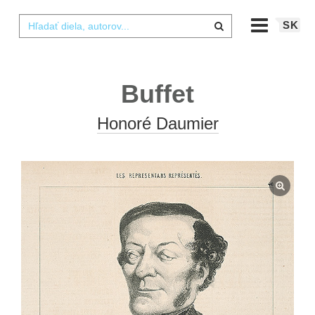
SK
Buffet
Honoré Daumier