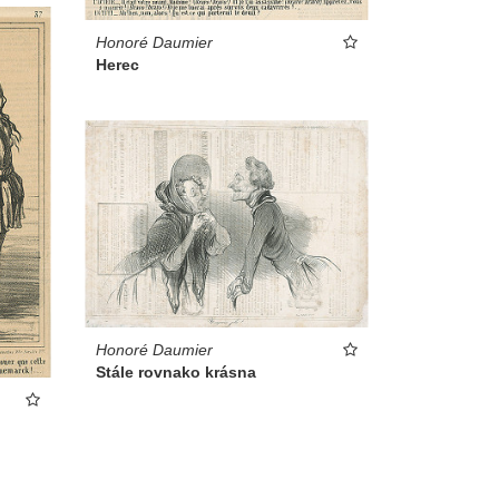
Honoré Daumier
Herec
Honoré Daumier
Stále rovnako krásna