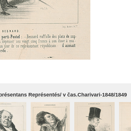
représentans Représentés/ v čas.Charivari-1848/1849