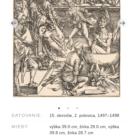
DATOVANIE:
15. storočie, 2. polovica, 1497–1498
MIERY:
výška 39.0 cm, šírka 28.0 cm, výška
39.8 cm, šírka 28.7 cm