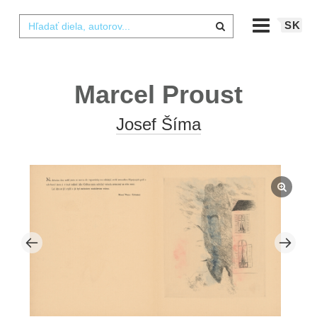
SK
Marcel Proust
Josef Šíma