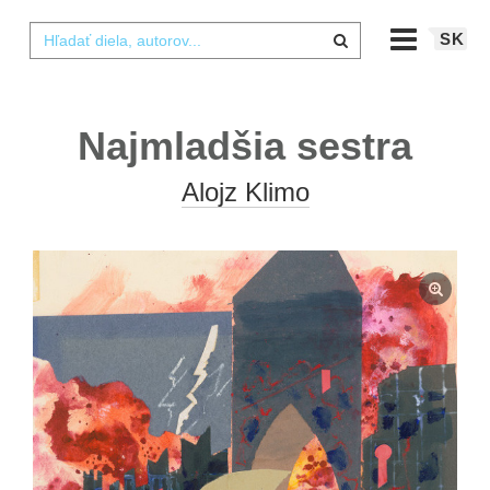
SK
Najmladšia sestra
Alojz Klimo