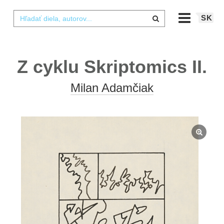
SK
Z cyklu Skriptomics II.
Milan Adamčiak