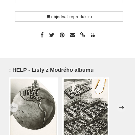
objednať reprodukciu
:
HELP - Listy z Modrého albumu