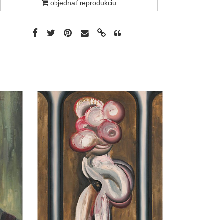
objednať reprodukciu