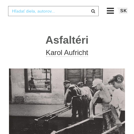
SK
Asfaltéri
Karol Aufricht