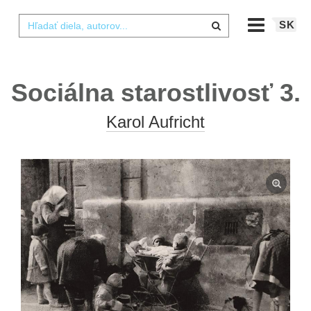
SK
Sociálna starostlivosť 3.
Karol Aufricht