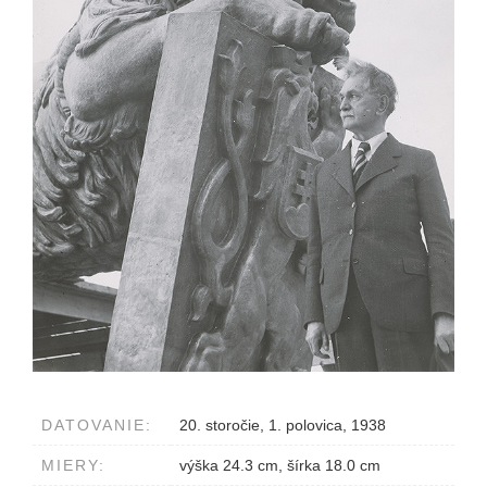
DATOVANIE:
20. storočie, 1. polovica, 1938
MIERY:
výška 24.3 cm, šírka 18.0 cm