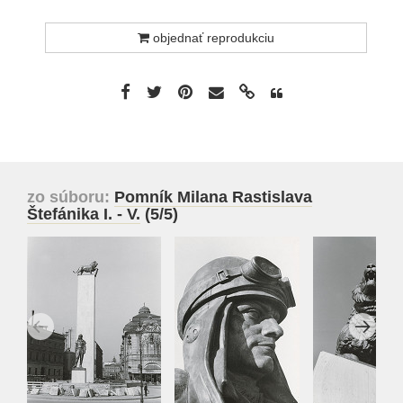
objednať reprodukciu
zo súboru:
Pomník Milana Rastislava
Štefánika I. - V.
(5/5)