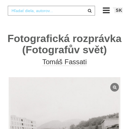
SK
Fotografická rozprávka
(Fotografův svět)
Tomáš Fassati