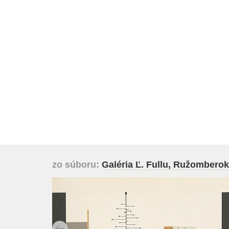
zo súboru:
Galéria Ľ. Fullu, Ružomberok