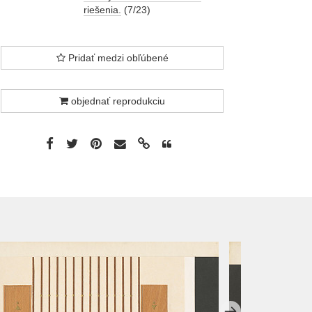
riešenia.
(7/23)
Pridať medzi obľúbené
objednať reprodukciu