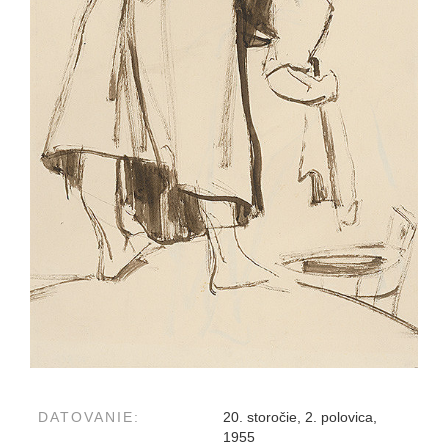
DATOVANIE:
20. storočie, 2. polovica,
1955