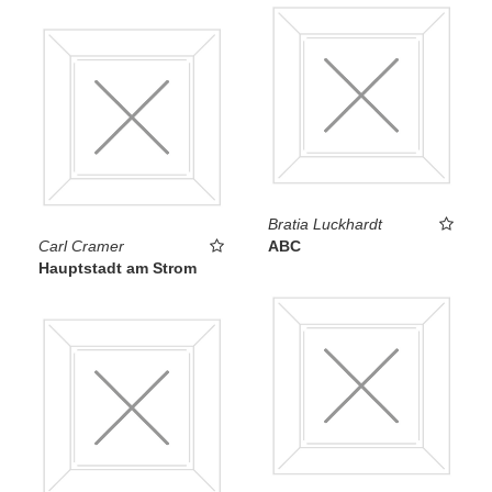
Bratia Luckhardt
Carl Cramer
ABC
Hauptstadt am Strom