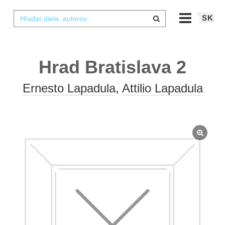
SK
Hrad Bratislava 2
Ernesto Lapadula
,
Attilio Lapadula