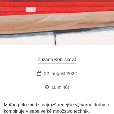
Zuzana Koblišková
22. august 2022
10 minút
Maľba patrí medzi najrozšírenejšie výtvarné druhy a
kombinuje v sebe veľké množstvo techník,