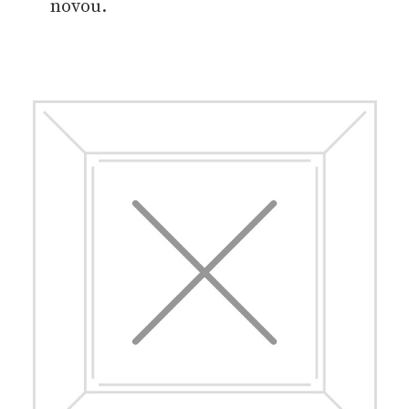
novou.